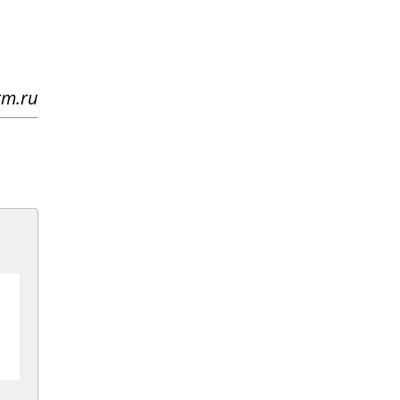
rm.ru