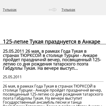
Тулырак
Тулырак
84
125-летие Тукая празднуется в Анкаре
25.05.2011 26 мая, в рамках Года Тукая в
странах ТЮРКСОЙ в столице Турции - Анкаре
пройдет праздничнй вечер, посвященный 125-
летию со дня рождения татарского поэта
Габдуллы Тукая. На вечере выступ...
25.05.2011
26 мая, в рамках Года Тукая в странах ТЮРКСОЙ в
столице Турции - Анкаре пройдет праздничнй вечер,
посвященный 125-летию со дня рождения татарского
поэта Габдуллы Тукая. На вечере выступит
Государственный ансамбль песни и танца