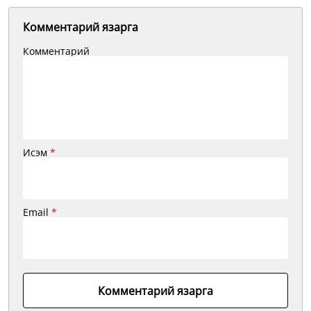
Комментарий язарга
Комментарий
Исэм
*
Email
*
Комментарий язарга