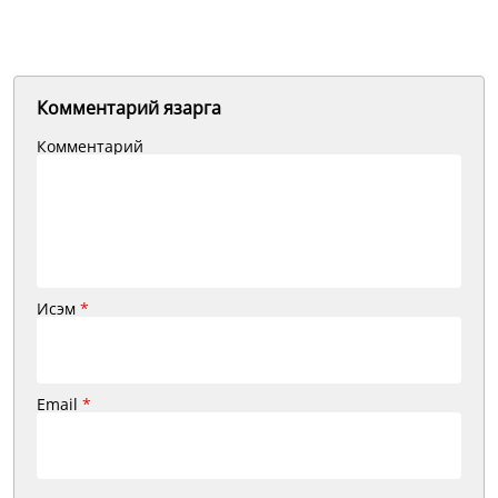
Комментарий язарга
Комментарий
Исэм
*
Email
*