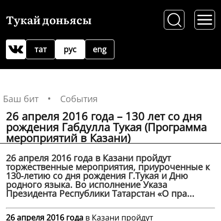
Тукай доньясы
тат
рус
eng
Баш бит
События
26 апреля 2016 года – 130 лет со дня
рождения Габдулла Тукая (Программа
мероприятий в Казани)
26 апреля 2016 года в Казани пройдут
торжественные мероприятия, приуроченные к
130-летию со дня рождения Г.Тукая и Дню
родного языка. Во исполнение Указа
Президента Республики Татарстан «О пра...
26 апреля 2016 года
в Казани пройдут