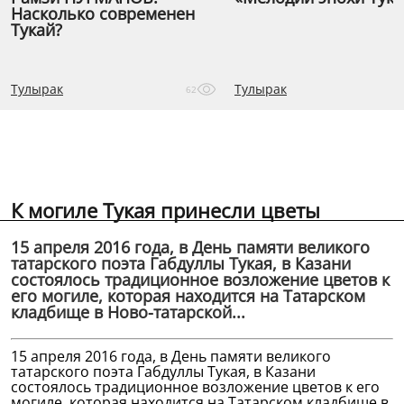
Насколько современен
Тукай?
Тулырак
Тулырак
62
К могиле Тукая принесли цветы
15 апреля 2016 года, в День памяти великого
татарского поэта Габдуллы Тукая, в Казани
состоялось традиционное возложение цветов к
его могиле, которая находится на Татарском
кладбище в Ново-татарской...
15 апреля 2016 года, в День памяти великого
татарского поэта Габдуллы Тукая, в Казани
состоялось традиционное возложение цветов к его
могиле, которая находится на Татарском кладбище в