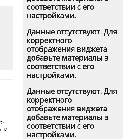
соответствии с его
настройками.
Данные отсутствуют. Для
корректного
отображения виджета
добавьте материалы в
соответствии с его
настройками.
Данные отсутствуют. Для
корректного
отображения виджета
добавьте материалы в
о-
соответствии с его
ы и
настройками.