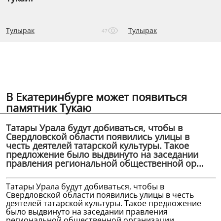
Тулырак
Тулырак
47
В Екатеринбурге может появиться
памятник Тукаю
Татары Урала будут добиваться, чтобы в
Свердловской области появились улицы в
честь деятелей татарской культуры. Такое
предложение было выдвинуто на заседании
правления региональной общественной ор...
Татары Урала будут добиваться, чтобы в
Свердловской области появились улицы в честь
деятелей татарской культуры. Такое предложение
было выдвинуто на заседании правления
региональной общественной организации