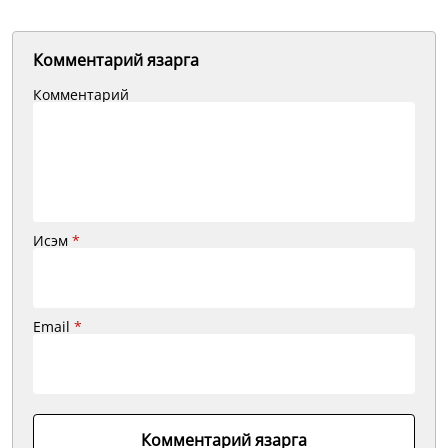
Комментарий язарга
Комментарий
Исэм
*
Email
*
Комментарий язарга