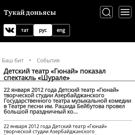
Тукай доньясы
тат
рус
eng
Баш бит
События
Детский театр «Гюнай» показал
спектакль «Шурале»
22 января 2012 года Детский театр «Гюнай»
творческой студии Азербайджанского
Государственного театра музыкальной комедии
в Театре песни им. Рашида Бейбутова провел
большой праздничный ко...
22 января 2012 года Детский театр «Гюнай»
творческой студии Азербайджанского