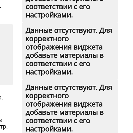
,
соответствии с его
настройками.
Данные отсутствуют. Для
корректного
отображения виджета
добавьте материалы в
соответствии с его
настройками.
Данные отсутствуют. Для
корректного
,
отображения виджета
добавьте материалы в
соответствии с его
в
тр.
настройками.