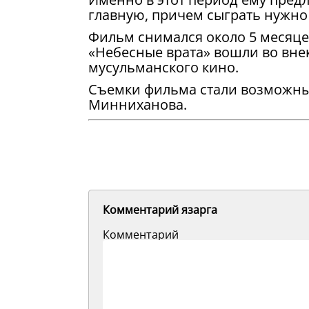
главную, причем сыграть нужно 
Фильм снимался около 5 месяц
«Небесные врата» вошли во вне
мусульманского кино.
Съемки фильма стали возможны
Минниханова.
Комментарий язарга
Комментарий