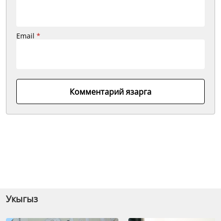
Email
*
Комментарий язарга
Укыгыз