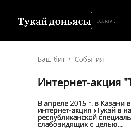
Тукай доньясы
Баш бит
События
Интернет-акция "
В апреле 2015 г. в Казани 
интернет-акция «Тукай в 
республиканской специаль
слабовидящих с целью...