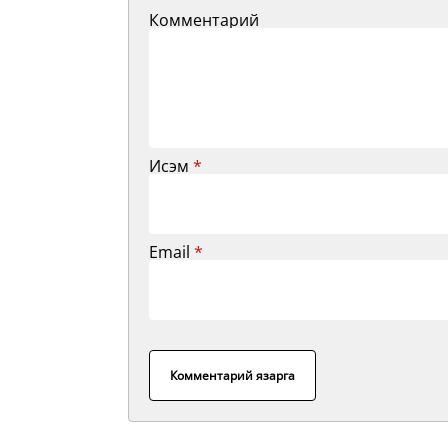
Комментарий
Исэм
*
Email
*
Комментарий язарга