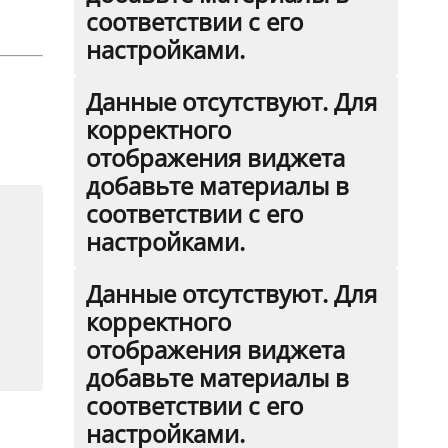
соответствии с его
настройками.
Данные отсутствуют. Для
корректного
отображения виджета
добавьте материалы в
соответствии с его
настройками.
Данные отсутствуют. Для
корректного
отображения виджета
добавьте материалы в
соответствии с его
настройками.