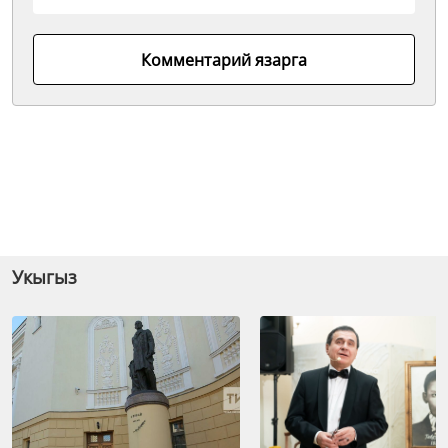
Комментарий язарга
Укыгыз