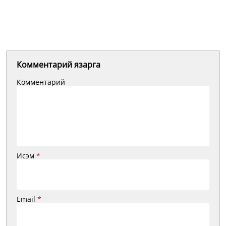
Комментарий язарга
Комментарий
Исэм
*
Email
*