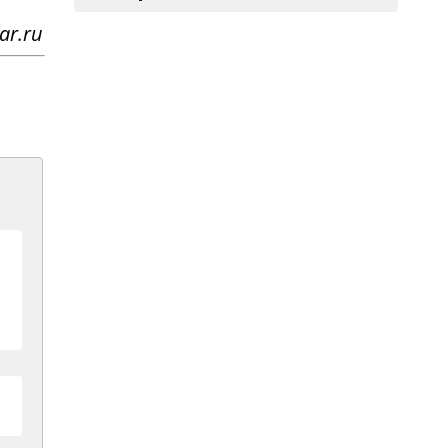
ar.ru