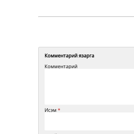
Комментарий язарга
Комментарий
Исэм
*