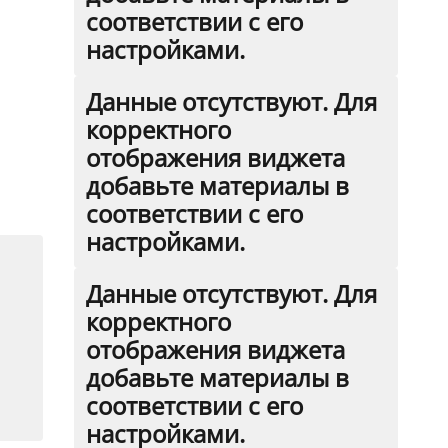
соответствии с его
настройками.
,
Данные отсутствуют. Для
корректного
ы
отображения виджета
добавьте материалы в
соответствии с его
настройками.
Данные отсутствуют. Для
корректного
отображения виджета
добавьте материалы в
соответствии с его
настройками.