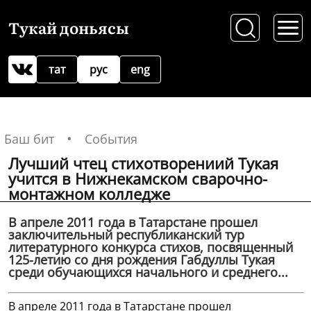
Тукай доньясы
тат
рус
eng
Баш бит
События
Лучший чтец стихотворениий Тукая
учится в Нижнекамском сварочно-
монтажном колледже
В апреле 2011 года в Татарстане прошел
заключительный республиканский тур
литературного конкурса стихов, посвященный
125-летию со дня рождения Габдуллы Тукая
среди обучающихся начального и среднего...
В апреле 2011 года в Татарстане прошел