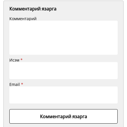
Комментарий язарга
Комментарий
Исэм
*
Email
*
Комментарий язарга