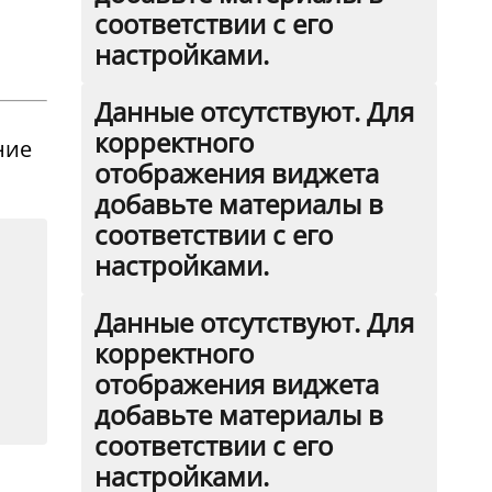
соответствии с его
настройками.
Данные отсутствуют. Для
корректного
ние
отображения виджета
добавьте материалы в
соответствии с его
настройками.
Данные отсутствуют. Для
корректного
отображения виджета
добавьте материалы в
соответствии с его
настройками.