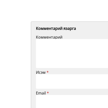
Комментарий язарга
Комментарий
Исэм
*
Email
*