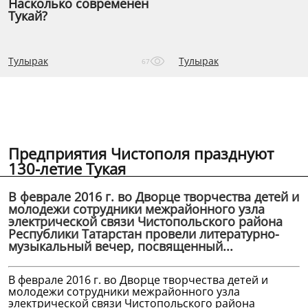
Насколько современен
Тукай?
Тулырак
Тулырак
67
Предприятия Чистополя празднуют
130-летие Тукая
В феврале 2016 г. во Дворце творчества детей и
молодежи сотрудники межрайонного узла
электрической связи Чистопольского района
Республики Татарстан провели литературно-
музыкальный вечер, посвященный...
В феврале 2016 г. во Дворце творчества детей и
молодежи сотрудники межрайонного узла
электрической связи Чистопольского района