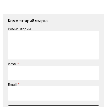
Комментарий язарга
Комментарий
Исэм
*
Email
*