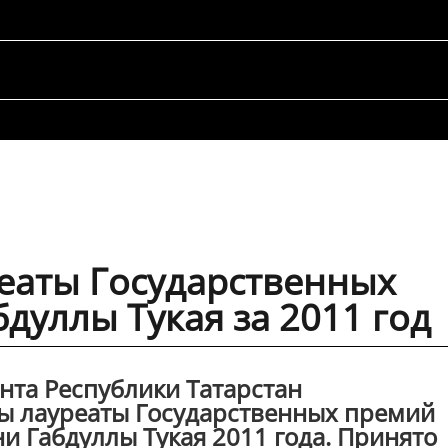
еаты Государственных
дуллы Тукая за 2011 год
нта Республики Татарстан
ы лауреаты Государственных премий
и Габдуллы Тукая 2011 года. Принято