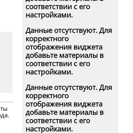
соответствии с его
настройками.
Данные отсутствуют. Для
корректного
отображения виджета
добавьте материалы в
соответствии с его
настройками.
Данные отсутствуют. Для
корректного
отображения виджета
аты
добавьте материалы в
да.
соответствии с его
настройками.