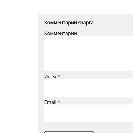
Комментарий язарга
Комментарий
Исэм
*
Email
*