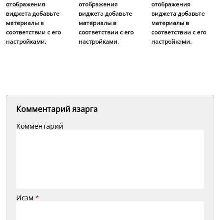
отображения
отображения
отображения
виджета добавьте
виджета добавьте
виджета добавьте
материалы в
материалы в
материалы в
соответствии с его
соответствии с его
соответствии с его
настройками.
настройками.
настройками.
Комментарий язарга
Комментарий
Исэм
*