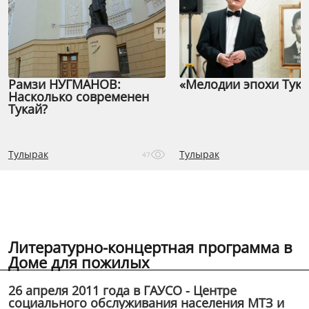
Рамзи НУГМАНОВ:
«Мелодии эпохи Тука
Насколько современен
Тукай?
Тулырак
Тулырак
47
Литературно-концертная программа в
Доме для пожилых
26 апреля 2011 года в ГАУСО - Центре
социального обслуживания населения МТЗ и