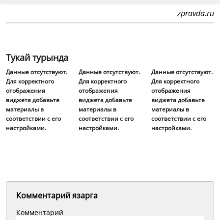
zpravda.ru
Тукай турында
Данные отсутствуют.
Данные отсутствуют.
Данные отсутствуют.
Для корректного
Для корректного
Для корректного
отображения
отображения
отображения
виджета добавьте
виджета добавьте
виджета добавьте
материалы в
материалы в
материалы в
соответствии с его
соответствии с его
соответствии с его
настройками.
настройками.
настройками.
Комментарий язарга
Комментарий