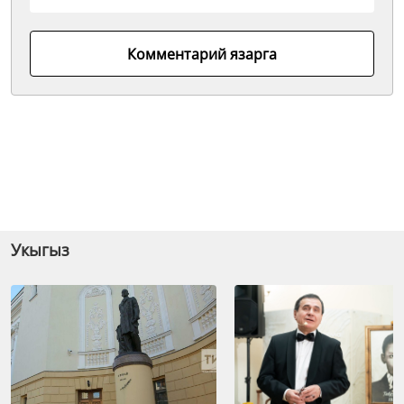
Комментарий язарга
Укыгыз