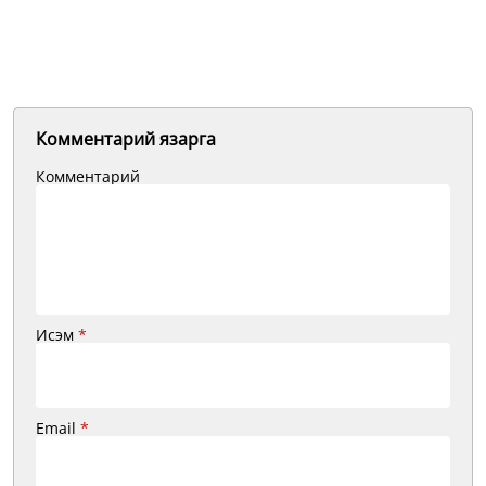
Комментарий язарга
Комментарий
Исэм
*
Email
*