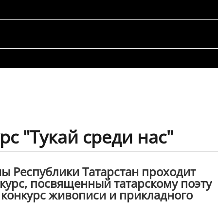
с "Тукай среди нас"
ы Республики Татарстан проходит
курс, посвященный татарскому поэту
 конкурс живописи и прикладного