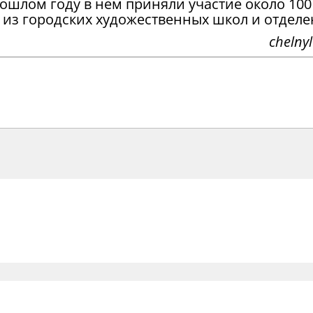
ошлом году в нем приняли участие около 100
из городских художественных школ и отделе
chelnyl