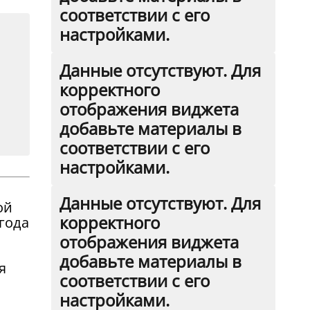
соответствии с его
настройками.
Данные отсутствуют. Для
корректного
отображения виджета
добавьте материалы в
соответствии с его
настройками.
Данные отсутствуют. Для
ой
корректного
 года
отображения виджета
добавьте материалы в
я
соответствии с его
настройками.