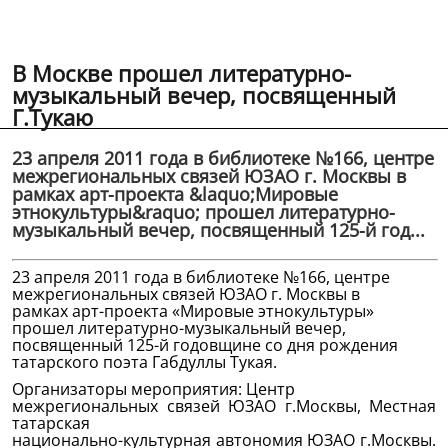
В Москве прошел литературно-
музыкальный вечер, посвященный
Г.Тукаю
23 апреля 2011 года в библиотеке №166, центре
межрегиональных связей ЮЗАО г. Москвы в
рамках арт-проекта &laquo;Мировые
этнокультуры&raquo; прошел литературно-
музыкальный вечер, посвященный 125-й год...
23 апреля 2011 года в библиотеке №166, центре
межрегиональных связей ЮЗАО г. Москвы в
рамках арт-проекта «Мировые этнокультуры»
прошел литературно-музыкальный вечер,
посвященный 125-й годовщине со дня рождения
татарского поэта Габдуллы Тукая.
Организаторы мероприятия: Центр
межрегиональных связей ЮЗАО г.Москвы, Местная
татарская
национально-культурная автономия ЮЗАО г.Москвы.