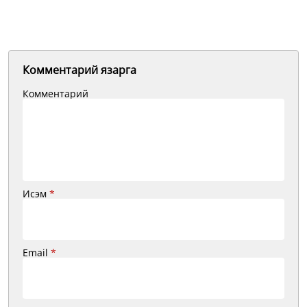
Комментарий язарга
Комментарий
Исэм
*
Email
*