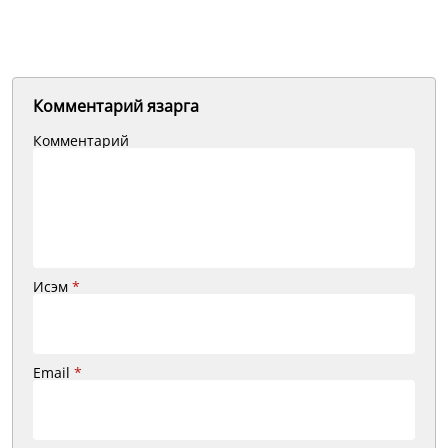
Комментарий язарга
Комментарий
Исэм
*
Email
*