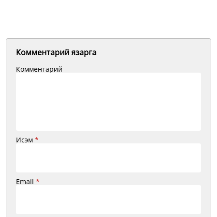
Комментарий язарга
Комментарий
Исэм
*
Email
*