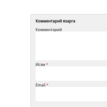
Комментарий язарга
Комментарий
Исэм
*
Email
*