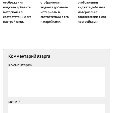
отображения
отображения
отображения
виджета добавьте
виджета добавьте
виджета добавьте
материалы в
материалы в
материалы в
соответствии с его
соответствии с его
соответствии с его
настройками.
настройками.
настройками.
Комментарий язарга
Комментарий
Исэм
*