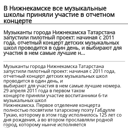
В Нижнекамске все музыкальные
школы приняли участие в отчетном
концерте
Музыканты города Нижнекамска Татарстана
запустили пилотный проект: начиная с 2011
года, отчетный концерт детских музыкальных
школ проводится в один день, и выбирают для
участия в нем самые лучшие н...
Музыканты города Нижнекамска Татарстана
запустили пилотный проект: начиная с 2011 года,
отчетный концерт детских музыкальных школ
проводится в один день, и
выбирают для участия в нем самые лучшие номера.
29 апреля 2011 года в первом таком
концерте приняли участие воспитанники 6-ти
музыкальных школ
Нижнекамска. Первое отделение концерта
полностью посвятили татарскому поэту Габдулле
Тукаю, которому в этом году исполнилось 125 лет со
дня рождения, а во втором прославляли родной
город, которому нынче исполняется