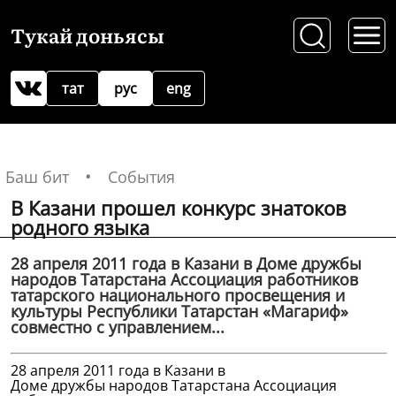
Тукай доньясы
тат
рус
eng
Баш бит
События
В Казани прошел конкурс знатоков
родного языка
28 апреля 2011 года в Казани в Доме дружбы
народов Татарстана Ассоциация работников
татарского национального просвещения и
культуры Республики Татарстан «Магариф»
совместно с управлением...
28 апреля 2011 года в Казани в
Доме дружбы народов Татарстана Ассоциация