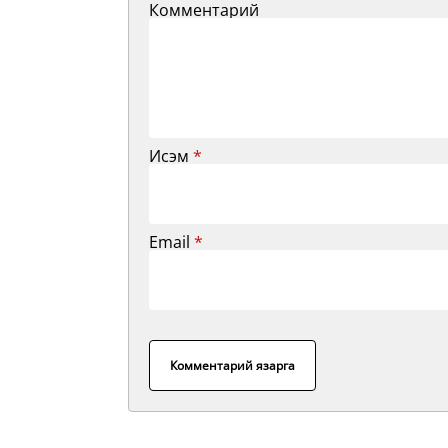
Комментарий
Исэм
*
Email
*
Комментарий язарга