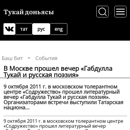
Тукай доньясы
тат
рус
eng
Баш бит
События
В Москве прошел вечер «Габдулла
Тукай и русская поэзия»
9 октября 2011 г. в московском толерантном
центре «Содружество» прошел литературный
вечер «Габдулла Тукай и русская поэзия».
Организаторами встречи выступили Татарская
национа...
9 октября 2011 г. в московском толерантном центре
«Содружество» прошел литературный вечер