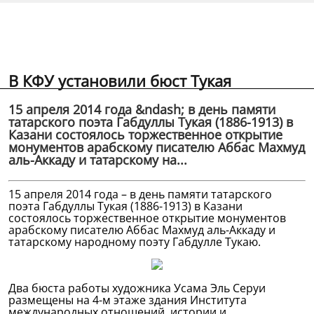
В КФУ установили бюст Тукая
15 апреля 2014 года &ndash; в день памяти
татарского поэта Габдуллы Тукая (1886-1913) в
Казани состоялось торжественное открытие
монументов арабскому писателю Аббас Махмуд
аль-Аккаду и татарскому на...
15 апреля 2014 года – в день памяти татарского
поэта Габдуллы Тукая (1886-1913) в Казани
состоялось торжественное открытие монументов
арабскому писателю Аббас Махмуд аль-Аккаду и
татарскому народному поэту Габдулле Тукаю.
Два бюста работы художника Усама Эль Серуи
размещены на 4-м этаже здания Института
международных отношений, истории и