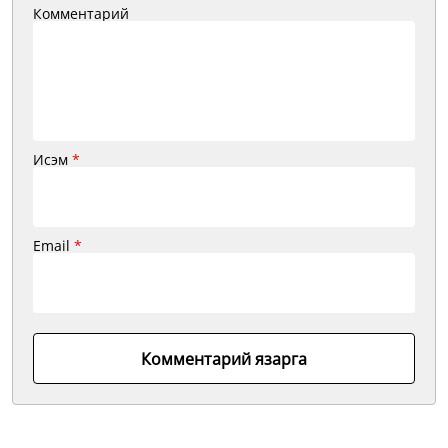
Комментарий
Исэм
*
Email
*
Комментарий язарга