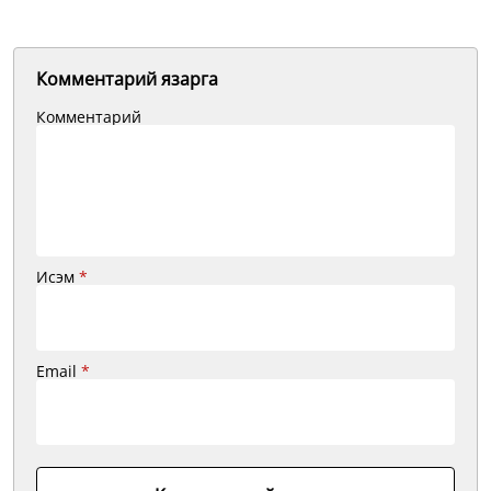
Комментарий язарга
Комментарий
Исэм
*
Email
*