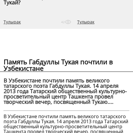
Тукай?
Тулырак
Тулырак
42
Память Габдуллы Тукая почтили в
Узбекистане
В Узбекистане почтили память великого
татарского поэта Габдуллы Тукая. 14 апреля
2013 года Татарский общественный культурно-
просветительный центр Ташкента провел
творческий вечер, посвященный Тукаю....
В Узбекистане почтили память великого татарского
поэта Габдуллы Тукая. 14 апреля 2013 года Татарский
общественный культурно-просветительный центр
Ташкента провел творческий вечер, посвященный