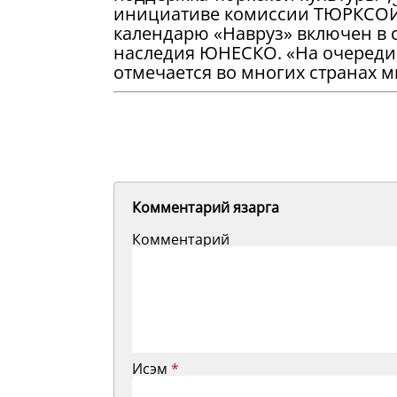
инициативе комиссии ТЮРКСОЙ
календарю «Навруз» включен в 
наследия ЮНЕСКО. «На очереди
отмечается во многих странах м
Комментарий язарга
Комментарий
Исэм
*