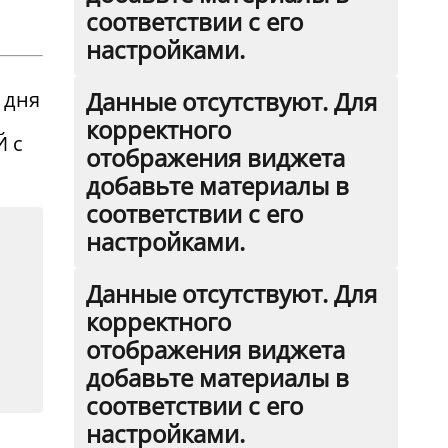
соответствии с его
настройками.
Данные отсутствуют. Для
 дня
корректного
Й с
отображения виджета
добавьте материалы в
соответствии с его
настройками.
Данные отсутствуют. Для
корректного
отображения виджета
добавьте материалы в
соответствии с его
настройками.