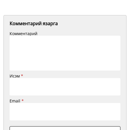
Комментарий язарга
Комментарий
Исэм
*
Email
*