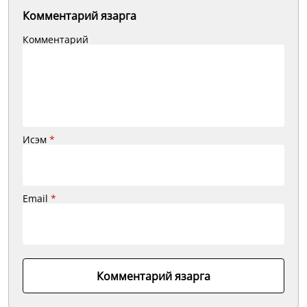
Комментарий язарга
Комментарий
Исэм
*
Email
*
Комментарий язарга