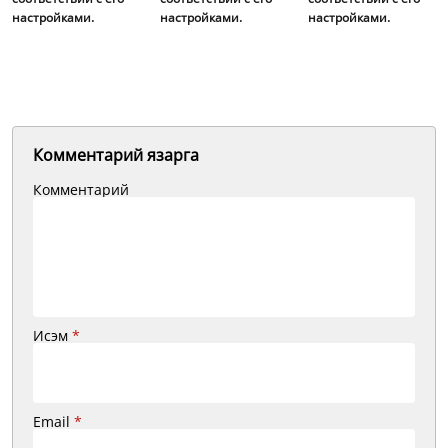
настройками.
настройками.
настройками.
Комментарий язарга
Комментарий
Исэм
*
Email
*