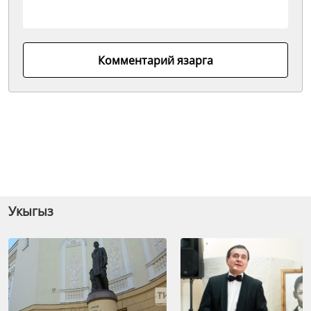
Комментарий язарга
Укыгыз