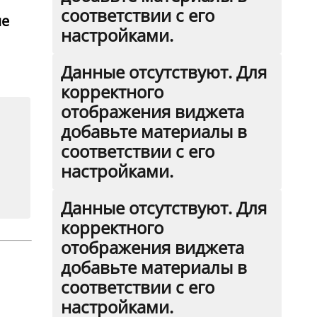
соответствии с его
че
настройками.
Данные отсутствуют. Для
корректного
отображения виджета
добавьте материалы в
соответствии с его
настройками.
Данные отсутствуют. Для
корректного
отображения виджета
добавьте материалы в
соответствии с его
настройками.