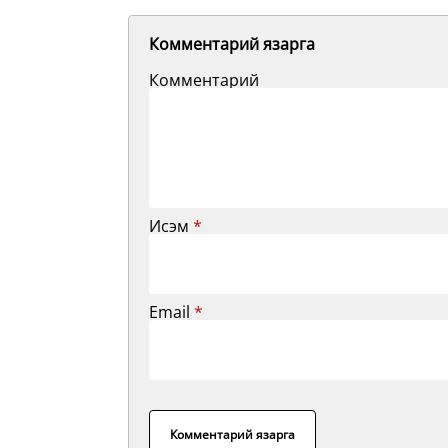
Комментарий язарга
Комментарий
Исэм
*
Email
*
Комментарий язарга