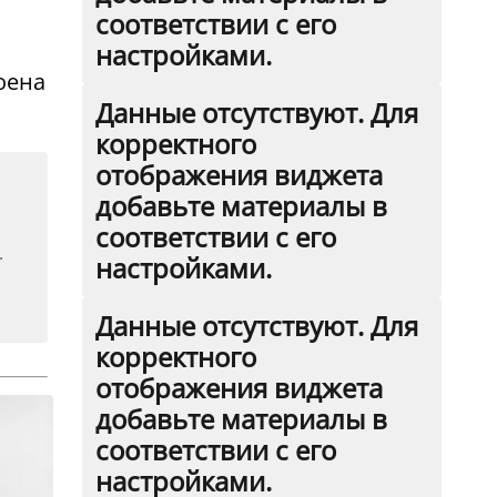
соответствии с его
настройками.
оена
Данные отсутствуют. Для
корректного
отображения виджета
добавьте материалы в
соответствии с его
.
настройками.
Данные отсутствуют. Для
корректного
отображения виджета
добавьте материалы в
соответствии с его
настройками.