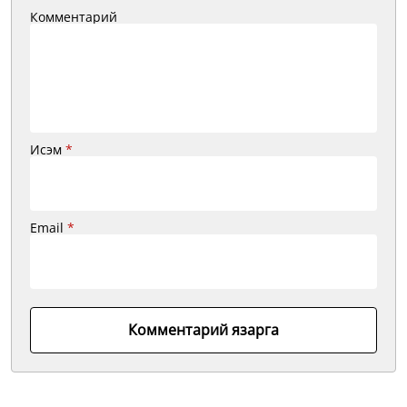
Комментарий
Исэм
*
Email
*
Комментарий язарга