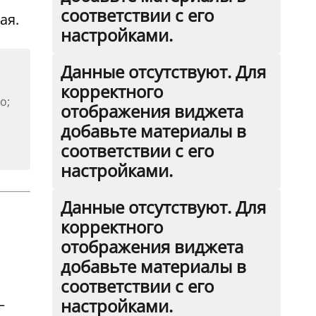
соответствии с его
ая.
настройками.
Данные отсутствуют. Для
корректного
o;
отображения виджета
добавьте материалы в
соответствии с его
настройками.
Данные отсутствуют. Для
корректного
отображения виджета
добавьте материалы в
соответствии с его
настройками.
–