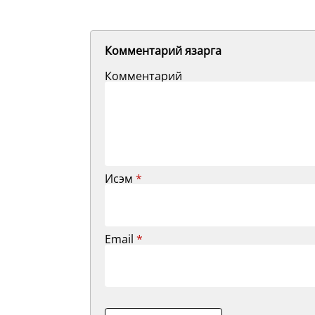
Комментарий язарга
Комментарий
Исэм
*
Email
*