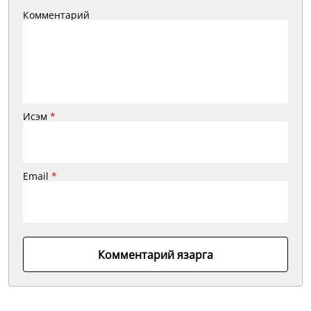
Комментарий
Исэм
*
Email
*
Комментарий язарга