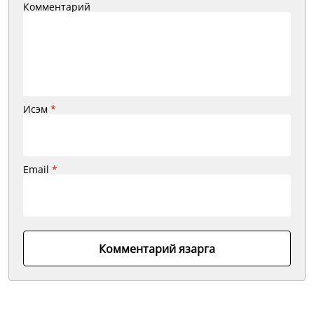
Комментарий
Исэм
*
Email
*
Комментарий язарга