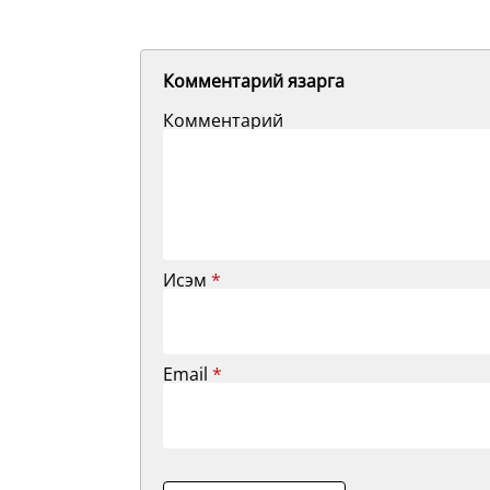
Комментарий язарга
Комментарий
Исэм
*
Email
*