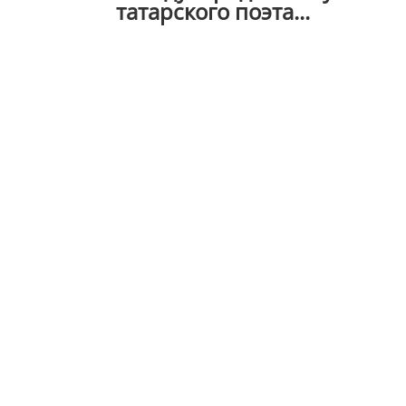
татарского поэта...