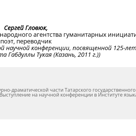
Сергей Гловюк,
народного агентства гуманитарных инициати
поэт, переводчик
й научной конференции, посвященной 125-ле
 Габдуллы Тукая (Казань, 2011 г.))