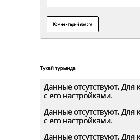
Комментарий язарга
Тукай турында
Данные отсутствуют. Для 
с его настройками.
Данные отсутствуют. Для 
с его настройками.
Данные отсутствуют. Для 