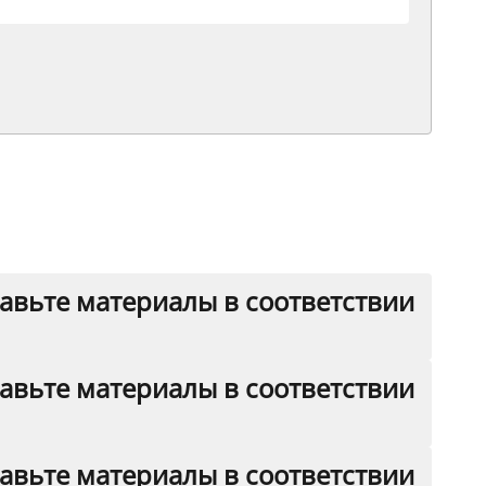
авьте материалы в соответствии
авьте материалы в соответствии
авьте материалы в соответствии