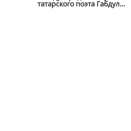
татарского поэта Габдул...