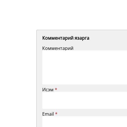
Комментарий язарга
Комментарий
Исэм
*
Email
*