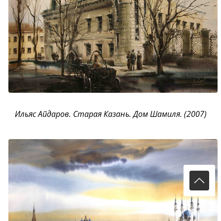
Ильяс Айдаров. Старая Казань. Дом Шамиля. (2007)