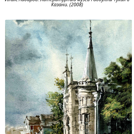
Казани. (2008)