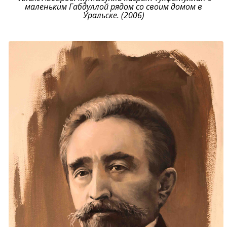
маленьким Габдуллой рядом со своим домом в
Уральске. (2006)