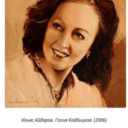
Ильяс Айдаров. Галия Кайбицкая. (2006)