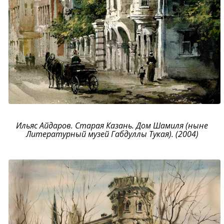
Ильяс Айдаров. Старая Казань. Дом Шамиля (ныне
Литературный музей Габдуллы Тукая). (2004)