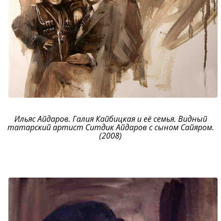
Ильяс Айдаров. Галия Кайбицкая и её семья. Видный
татарский артист Ситдик Айдаров с сыном Сайяром.
(2008)