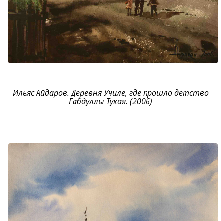
Ильяс Айдаров. Деревня Училе, где прошло детство
Габдуллы Тукая. (2006)