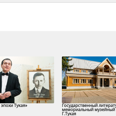
эпохи Тукая»
Государственный литерат
мемориальный музейный 
Г.Тукая