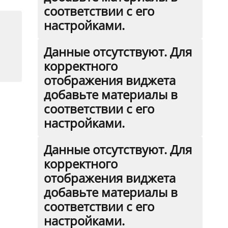
соответствии с его
настройками.
Данные отсутствуют. Для
корректного
отображения виджета
добавьте материалы в
соответствии с его
настройками.
Данные отсутствуют. Для
корректного
отображения виджета
добавьте материалы в
соответствии с его
настройками.