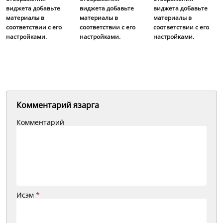
виджета добавьте
виджета добавьте
виджета добавьте
материалы в
материалы в
материалы в
соответствии с его
соответствии с его
соответствии с его
настройками.
настройками.
настройками.
Комментарий язарга
Комментарий
Исэм
*