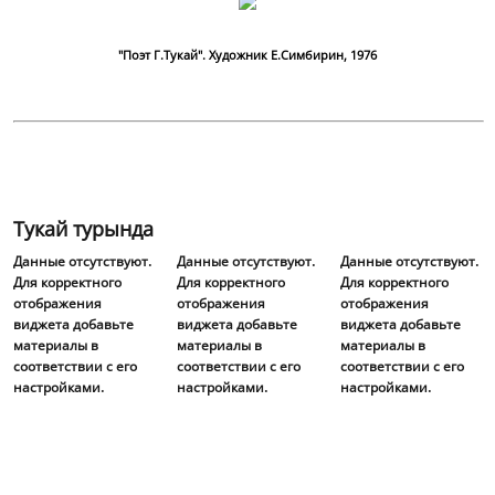
"Поэт Г.Тукай". Художник Е.Симбирин, 1976
Тукай турында
Данные отсутствуют.
Данные отсутствуют.
Данные отсутствуют.
Для корректного
Для корректного
Для корректного
отображения
отображения
отображения
виджета добавьте
виджета добавьте
виджета добавьте
материалы в
материалы в
материалы в
соответствии с его
соответствии с его
соответствии с его
настройками.
настройками.
настройками.