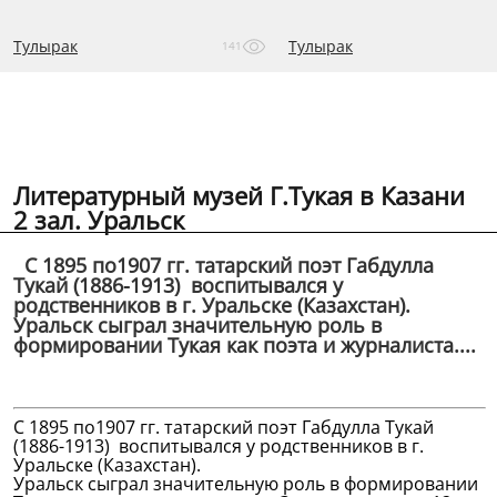
Тулырак
Тулырак
141
Литературный музей Г.Тукая в Казани
2 зал. Уральск
С 1895 по1907 гг. татарский поэт Габдулла
Тукай (1886-1913) воспитывался у
родственников в г. Уральске (Казахстан).
Уральск сыграл значительную роль в
формировании Тукая как поэта и журналиста....
С 1895 по1907 гг. татарский поэт Габдулла Тукай
(1886-1913) воспитывался у родственников в г.
Уральске (Казахстан).
Уральск сыграл значительную роль в формировании