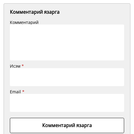
Комментарий язарга
Комментарий
Исэм
*
Email
*
Комментарий язарга