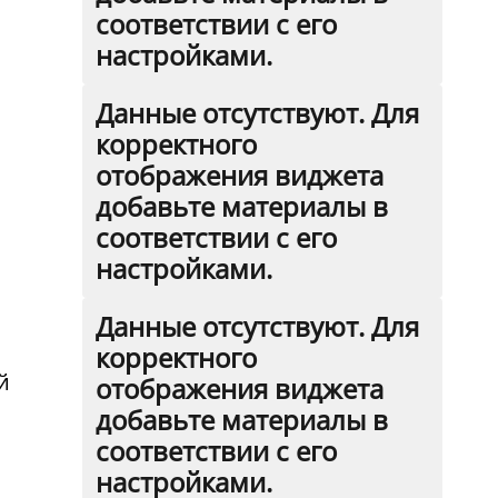
соответствии с его
настройками.
Данные отсутствуют. Для
корректного
отображения виджета
добавьте материалы в
соответствии с его
настройками.
Данные отсутствуют. Для
корректного
й
отображения виджета
добавьте материалы в
соответствии с его
настройками.