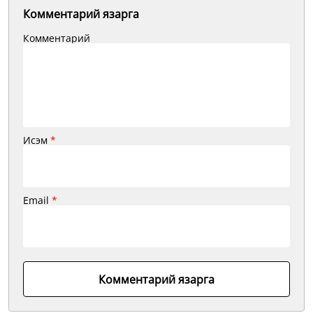
Комментарий язарга
Комментарий
Исэм
*
Email
*
Комментарий язарга