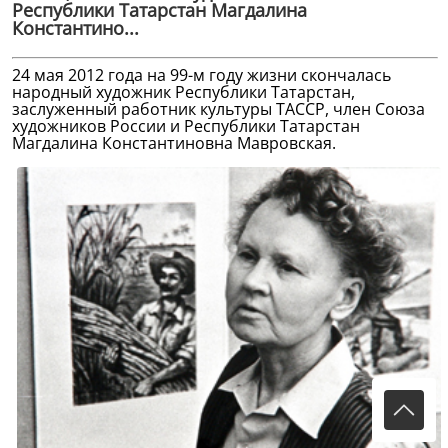
Республики Татарстан Магдалина
Константино...
24 мая 2012 года на 99-м году жизни скончалась
народный художник Республики Татарстан,
заслуженный работник культуры ТАССР, член Союза
художников России и Республики Татарстан
Магдалина Константиновна Мавровская.