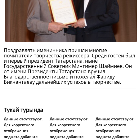
Поздравлять именинника пришли многие
почитатели творчества режиссера. Среди гостей был
и первый президент Татарстана, ныне
Государственный Советник Минтимер Шаймиев. Он
от имени Президенты Татарстана вручил
Благодарственное письмо и пожелал Фариду
Бикчантаеву дальнейших успехов в творчестве.
Тукай турында
Данные отсутствуют.
Данные отсутствуют.
Данные отсутствуют.
Для корректного
Для корректного
Для корректного
отображения
отображения
отображения
виджета добавьте
виджета добавьте
виджета добавьте